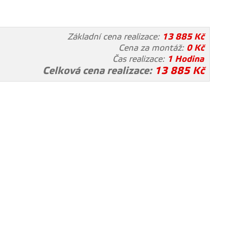
Základní cena realizace:
13 885
Kč
Cena za montáž:
0
Kč
Čas realizace:
1 Hodina
Celková cena realizace:
13 885
Kč