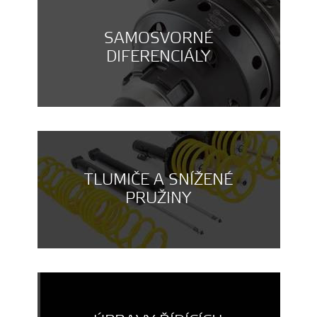
SAMOSVORNÉ
DIFERENCIÁLY
TLUMIČE A SNÍŽENÉ
PRUŽINY