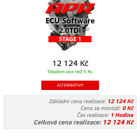
12 124
Kč
Skladem více než 5 Ks
ALTERNATIVY
Základní cena realizace:
12 124
Kč
Cena za montáž:
0
Kč
Čas realizace:
1 Hodina
Celková cena realizace:
12 124
Kč