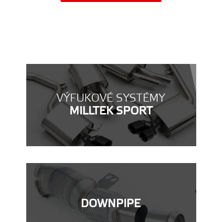
VÝFUKOVÉ SYSTÉMY
MILLTEK SPORT
DOWNPIPE