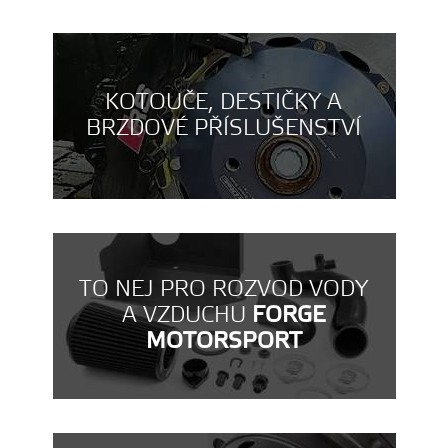
KOTOUČE, DESTIČKY A
BRZDOVÉ PŘÍSLUŠENSTVÍ
TO NEJ PRO ROZVOD VODY
A VZDUCHU
FORGE
MOTORSPORT