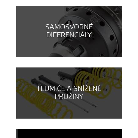
SAMOSVORNÉ
DIFERENCIÁLY
TLUMIČE A SNÍŽENÉ
PRUŽINY