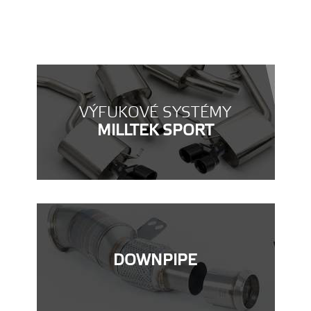
VÝFUKOVÉ SYSTÉMY
MILLTEK SPORT
DOWNPIPE