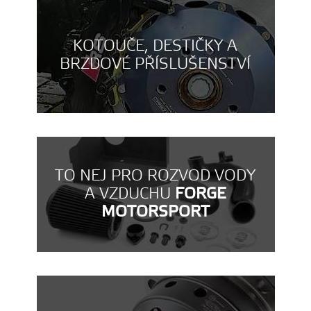
KOTOUČE, DESTIČKY A
BRZDOVÉ PŘÍSLUŠENSTVÍ
TO NEJ PRO ROZVOD VODY
A VZDUCHU
FORGE
MOTORSPORT