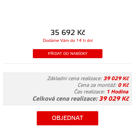
35 692
Kč
Dodáme Vám do 14 ti dní
PŘIDAT DO NABÍDKY
Základní cena realizace:
39 029
Kč
Cena za montáž:
0
Kč
Čas realizace:
1 Hodina
Celková cena realizace:
39 029
Kč
OBJEDNAT