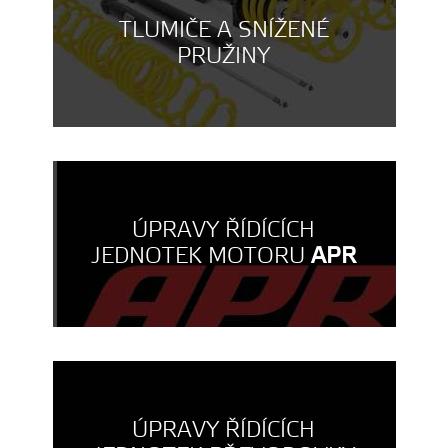
TLUMIČE A SNÍŽENÉ
PRUŽINY
ÚPRAVY ŘÍDÍCÍCH
JEDNOTEK MOTORU
APR
ÚPRAVY ŘÍDÍCÍCH