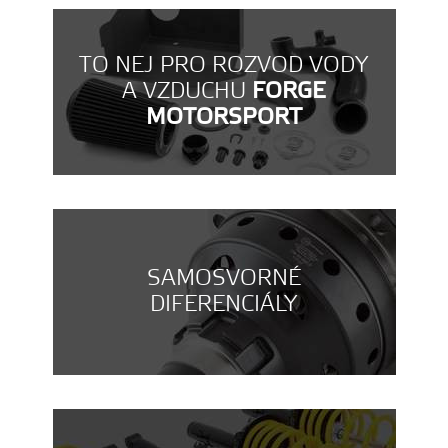
TO NEJ PRO ROZVOD VODY
A VZDUCHU
FORGE
MOTORSPORT
SAMOSVORNÉ
DIFERENCIÁLY