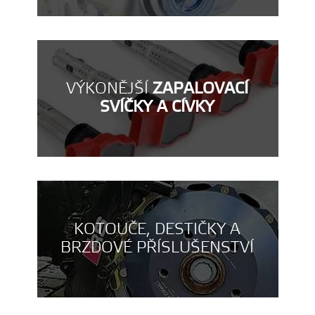
VÝKONĚJŠÍ
ZAPALOVACÍ
SVÍČKY A CÍVKY
KOTOUČE, DESTIČKY A
BRZDOVÉ PŘÍSLUŠENSTVÍ