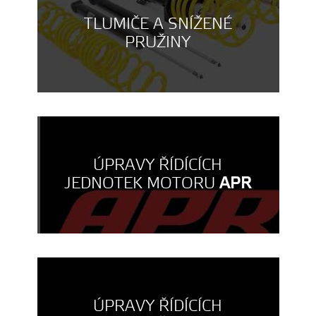
TLUMIČE A SNÍŽENÉ
PRUŽINY
ÚPRAVY ŘÍDÍCÍCH
JEDNOTEK MOTORU
APR
ÚPRAVY ŘÍDÍCÍCH