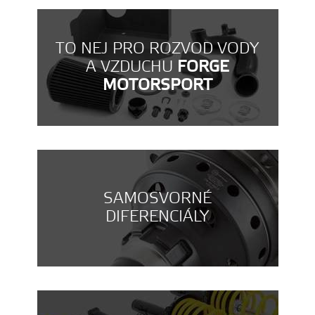
TO NEJ PRO ROZVOD VODY
A VZDUCHU
FORGE
MOTORSPORT
SAMOSVORNÉ
DIFERENCIÁLY