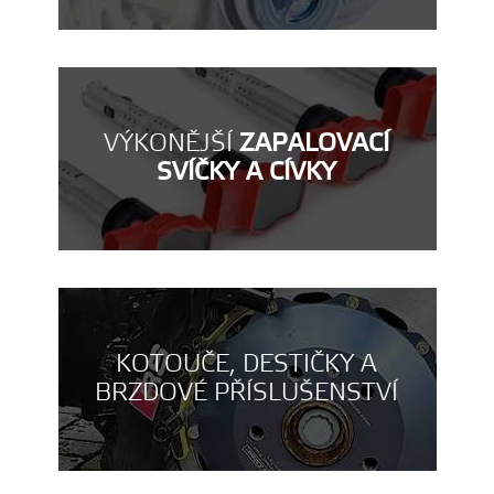
VÝKONĚJŠÍ
ZAPALOVACÍ
SVÍČKY A CÍVKY
KOTOUČE, DESTIČKY A
BRZDOVÉ PŘÍSLUŠENSTVÍ