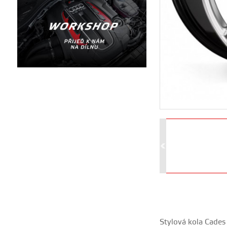
Stylová kola Cades