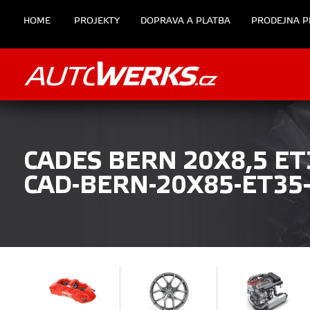
HOME
PROJEKTY
DOPRAVA A PLATBA
PRODEJNA P
CADES BERN 20X8,5 ET
CAD-BERN-20X85-ET35