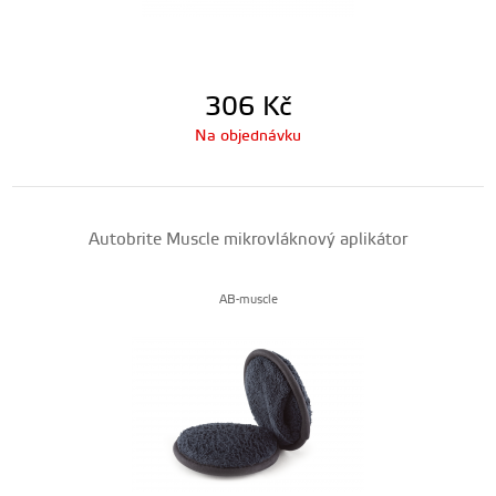
306
Kč
Na objednávku
Autobrite Muscle mikrovláknový aplikátor
AB-muscle