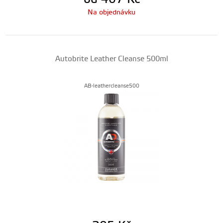
Na objednávku
Autobrite Leather Cleanse 500ml
AB-leathercleanse500