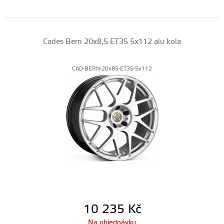
Cades Bern 20x8,5 ET35 5x112 alu kola
CAD-BERN-20x85-ET35-5x112
10 235
Kč
Na objednávku