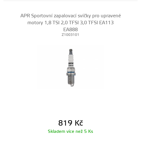
APR Sportovní zapalovací svíčky pro upravené
motory 1,8 TSI 2,0 TFSI 3,0 TFSI EA113
EA888
Z1003101
819
Kč
Skladem více než 5 Ks