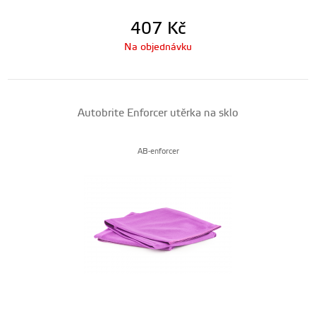
407
Kč
Na objednávku
Autobrite Enforcer utěrka na sklo
AB-enforcer