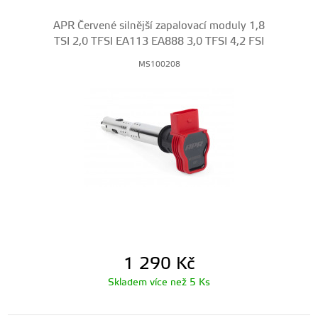
APR Červené silnější zapalovací moduly 1,8
TSI 2,0 TFSI EA113 EA888 3,0 TFSI 4,2 FSI
MS100208
1 290
Kč
Skladem více než 5 Ks