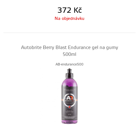
372
Kč
Na objednávku
Autobrite Berry Blast Endurance gel na gumy
500ml
AB-endurance500