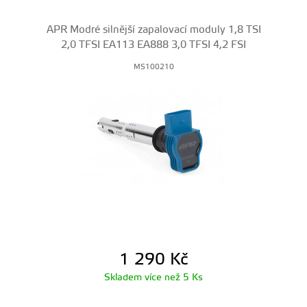
APR Modré silnější zapalovací moduly 1,8 TSI
2,0 TFSI EA113 EA888 3,0 TFSI 4,2 FSI
MS100210
1 290
Kč
Skladem více než 5 Ks