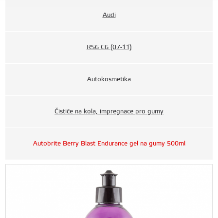
Audi
RS6 C6 (07-11)
Autokosmetika
Čističe na kola, impregnace pro gumy
Autobrite Berry Blast Endurance gel na gumy 500ml