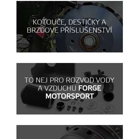
KOTOUČE, DESTIČKY A
BRZDOVÉ PŘÍSLUŠENSTVÍ
TO NEJ PRO ROZVOD VODY
A VZDUCHU
FORGE
MOTORSPORT