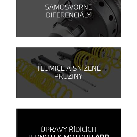
SAMOSVORNÉ
DIFERENCIÁLY
TLUMIČE A SNÍŽENÉ
PRUŽINY
ÚPRAVY ŘÍDÍCÍCH