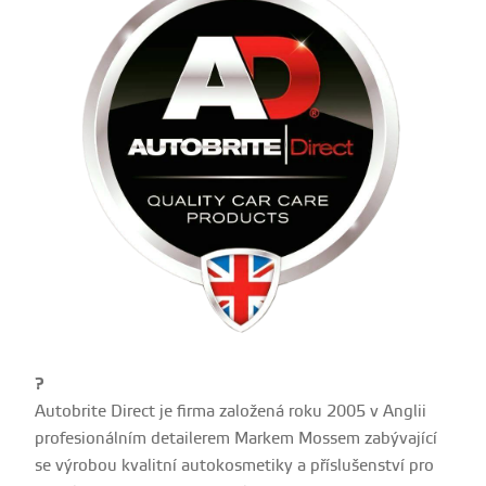
?
Autobrite Direct je firma založená roku 2005 v Anglii
profesionálním detailerem Markem Mossem zabývající
se výrobou kvalitní autokosmetiky a příslušenství pro