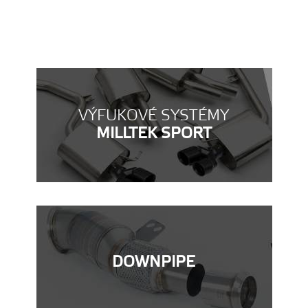
VÝFUKOVÉ SYSTÉMY
MILLTEK SPORT
DOWNPIPE