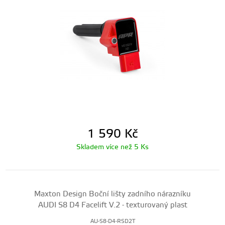
1 590
Kč
Skladem více než 5 Ks
Maxton Design Boční lišty zadního nárazníku
AUDI S8 D4 Facelift V.2 - texturovaný plast
AU-S8-D4-RSD2T