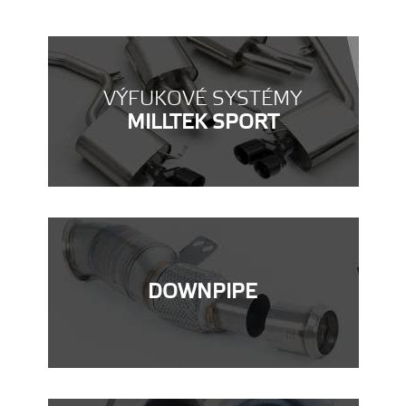
VÝFUKOVÉ SYSTÉMY
MILLTEK SPORT
DOWNPIPE