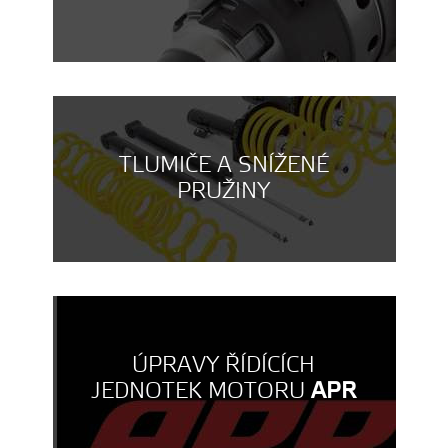
TLUMIČE A SNÍŽENÉ
PRUŽINY
ÚPRAVY ŘÍDÍCÍCH
JEDNOTEK MOTORU
APR