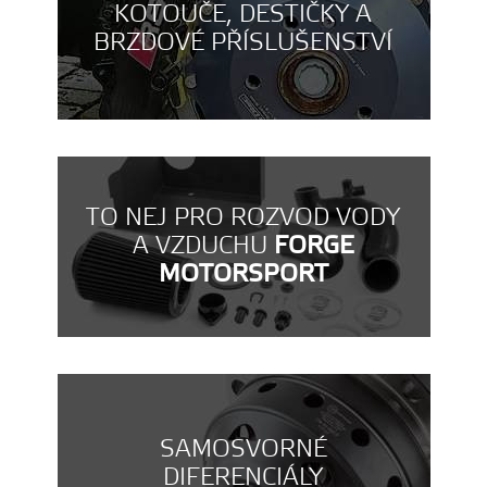
KOTOUČE, DESTIČKY A
BRZDOVÉ PŘÍSLUŠENSTVÍ
TO NEJ PRO ROZVOD VODY
A VZDUCHU
FORGE
MOTORSPORT
SAMOSVORNÉ
DIFERENCIÁLY