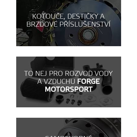
KOTOUČE, DESTIČKY A
BRZDOVÉ PŘÍSLUŠENSTVÍ
TO NEJ PRO ROZVOD VODY
A VZDUCHU
FORGE
MOTORSPORT