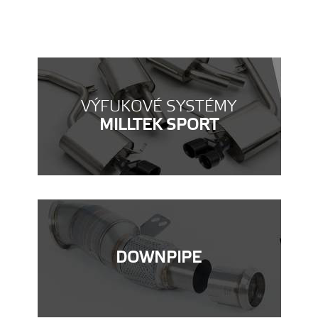
VÝFUKOVÉ SYSTÉMY
MILLTEK SPORT
DOWNPIPE