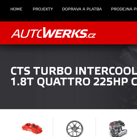
HOME
PROJEKTY
DOPRAVA A PLATBA
PRODEJNA P
CTS TURBO INTERCOOLE
1.8T QUATTRO 225HP C