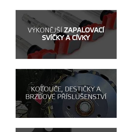
VÝKONĚJŠÍ
ZAPALOVACÍ
SVÍČKY A CÍVKY
KOTOUČE, DESTIČKY A
BRZDOVÉ PŘÍSLUŠENSTVÍ