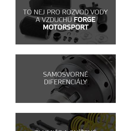
TO NEJ PRO ROZVOD VODY
A VZDUCHU
FORGE
MOTORSPORT
SAMOSVORNÉ
DIFERENCIÁLY