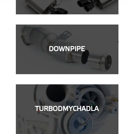
DOWNPIPE
TURBODMYCHADLA