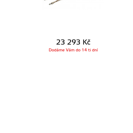
23 293
Kč
Dodáme Vám do 14 ti dní