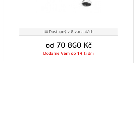
Dostupný v 8 variantách
od 70 860
Kč
Dodáme Vám do 14 ti dní