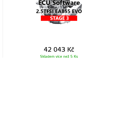
42 043
Kč
Skladem více než 5 Ks