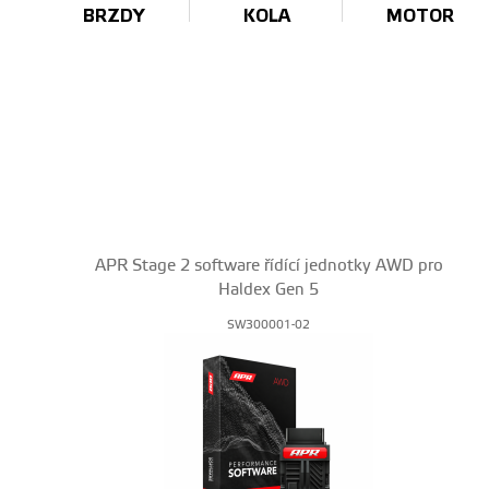
BRZDY
KOLA
MOTOR
APR Stage 2 software řídící jednotky AWD pro
Haldex Gen 5
SW300001-02