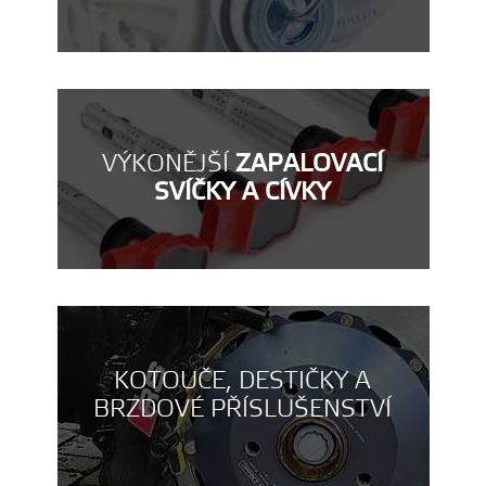
VÝKONĚJŠÍ
ZAPALOVACÍ
SVÍČKY A CÍVKY
KOTOUČE, DESTIČKY A
BRZDOVÉ PŘÍSLUŠENSTVÍ