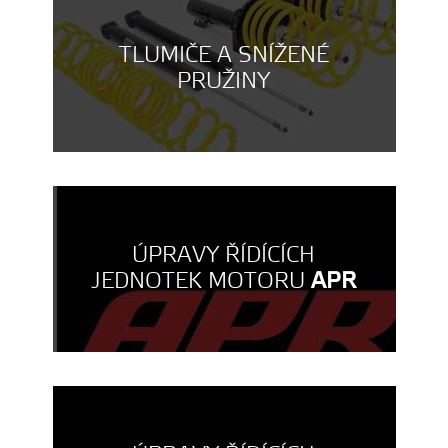
TLUMIČE A SNÍŽENÉ
PRUŽINY
ÚPRAVY ŘÍDÍCÍCH
JEDNOTEK MOTORU
APR