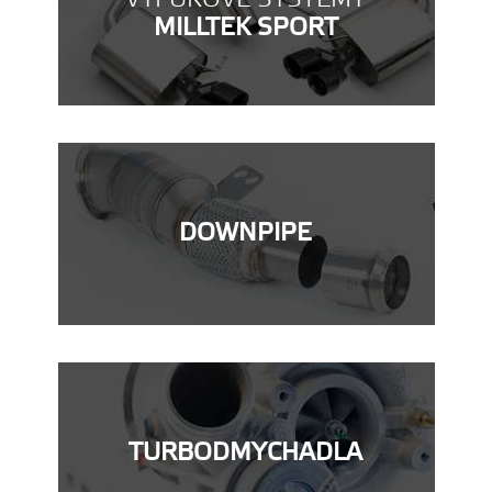
MILLTEK SPORT
DOWNPIPE
TURBODMYCHADLA