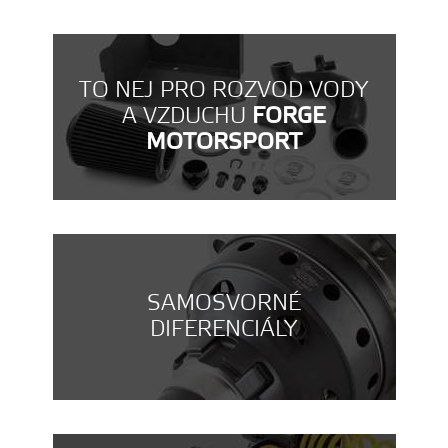
TO NEJ PRO ROZVOD VODY
A VZDUCHU
FORGE
MOTORSPORT
SAMOSVORNÉ
DIFERENCIÁLY