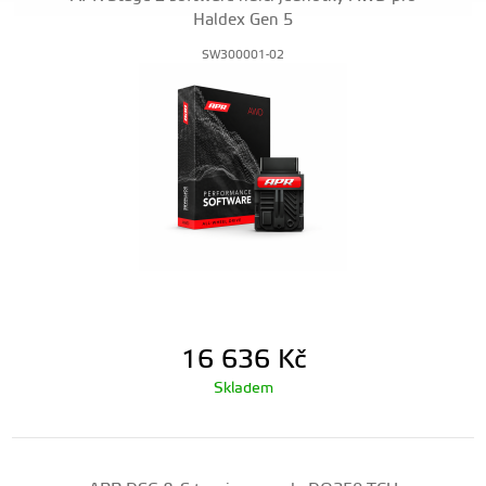
Haldex Gen 5
SW300001-02
16 636
Kč
Skladem