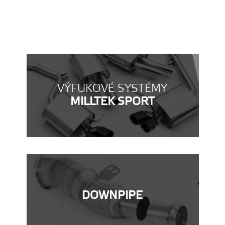
VÝFUKOVÉ SYSTÉMY
MILLTEK SPORT
DOWNPIPE