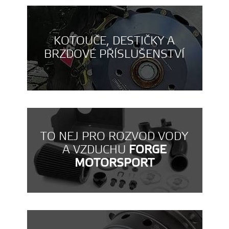
KOTOUČE, DESTIČKY A
BRZDOVÉ PŘÍSLUŠENSTVÍ
TO NEJ PRO ROZVOD VODY
A VZDUCHU
FORGE
MOTORSPORT