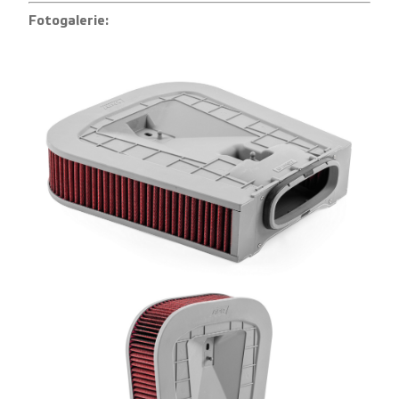
Fotogalerie: