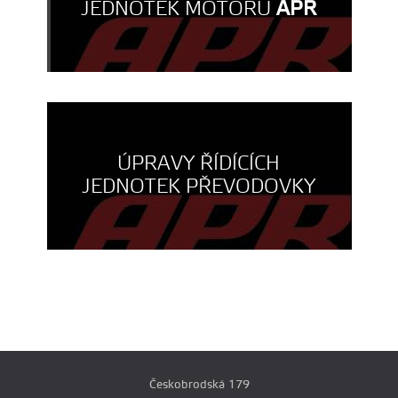
JEDNOTEK MOTORU
APR
ÚPRAVY ŘÍDÍCÍCH
JEDNOTEK PŘEVODOVKY
Českobrodská 179