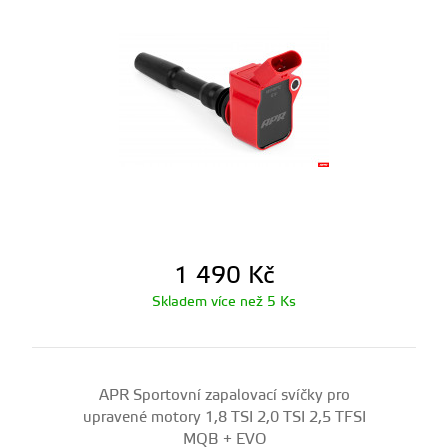
1 490
Kč
Skladem více než 5 Ks
APR Sportovní zapalovací svíčky pro
upravené motory 1,8 TSI 2,0 TSI 2,5 TFSI
MQB + EVO