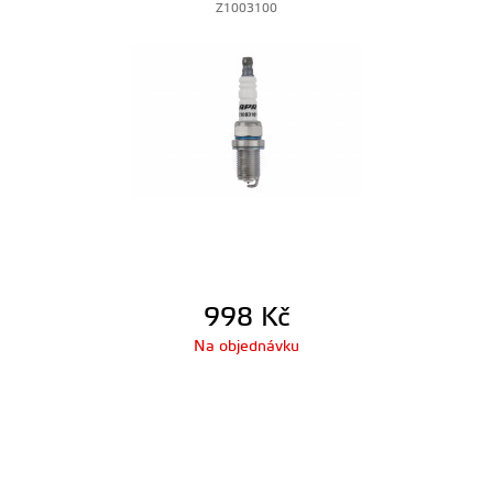
Z1003100
998
Kč
Na objednávku