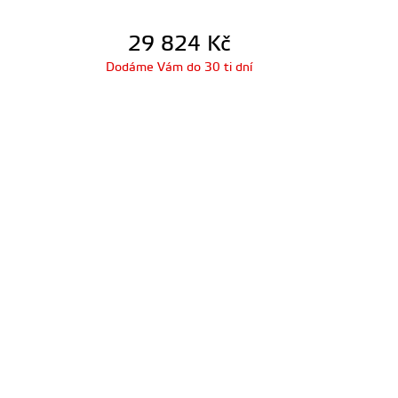
29 824
Kč
Dodáme Vám do 30 ti dní