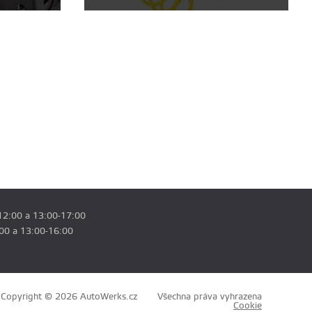
12:00 a 13:00-17:00
:00 a 13:00-16:00
Copyright © 2026 AutoWerks.cz
Všechna práva vyhrazena
Cookie