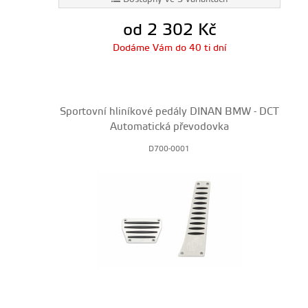
od 2 302
Kč
Dodáme Vám do 40 ti dní
Sportovní hliníkové pedály DINAN BMW - DCT
Automatická převodovka
D700-0001