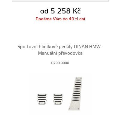
od 5 258
Kč
Dodáme Vám do 40 ti dní
Sportovní hliníkové pedály DINAN BMW -
Manuální převodovka
D700-0000