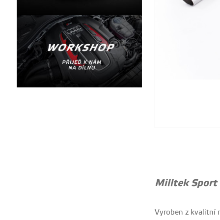
Milltek Sport
Vyroben z kvalitní 