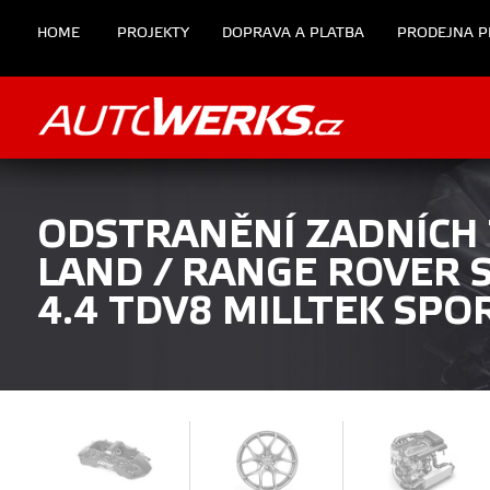
HOME
PROJEKTY
DOPRAVA A PLATBA
PRODEJNA P
ODSTRANĚNÍ ZADNÍCH
LAND / RANGE ROVER S
4.4 TDV8 MILLTEK SPO