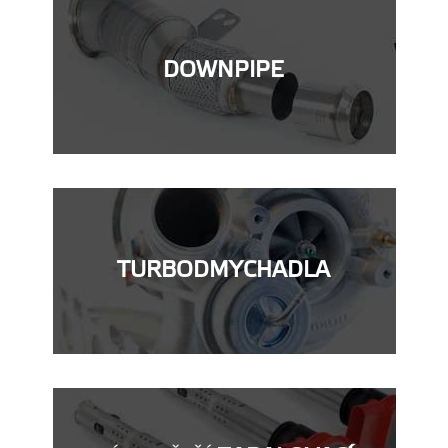
DOWNPIPE
TURBODMYCHADLA