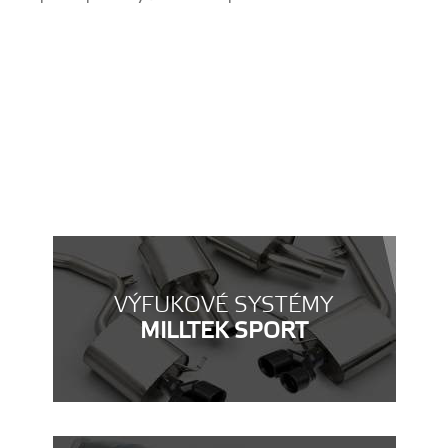
VÝFUKOVÉ SYSTÉMY
MILLTEK SPORT