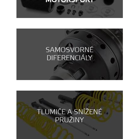
MOTORSPORT
SAMOSVORNÉ
DIFERENCIÁLY
TLUMIČE A SNÍŽENÉ
PRUŽINY