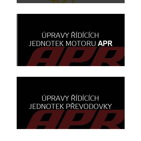
ÚPRAVY ŘÍDÍCÍCH
JEDNOTEK MOTORU
APR
ÚPRAVY ŘÍDÍCÍCH
JEDNOTEK PŘEVODOVKY