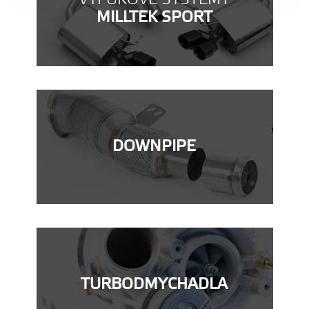
MILLTEK SPORT
DOWNPIPE
TURBODMYCHADLA