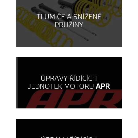
TLUMIČE A SNÍŽENÉ
PRUŽINY
ÚPRAVY ŘÍDÍCÍCH
JEDNOTEK MOTORU
APR