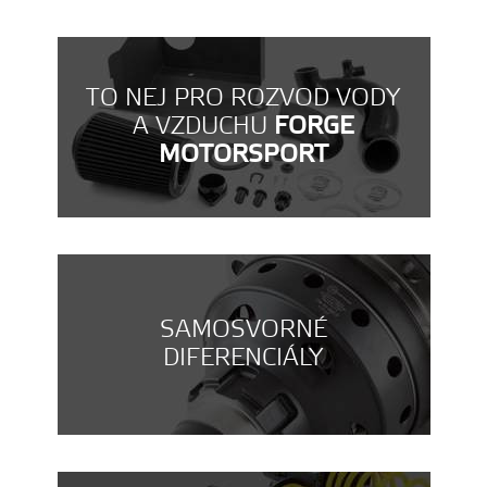
TO NEJ PRO ROZVOD VODY
A VZDUCHU
FORGE
MOTORSPORT
SAMOSVORNÉ
DIFERENCIÁLY