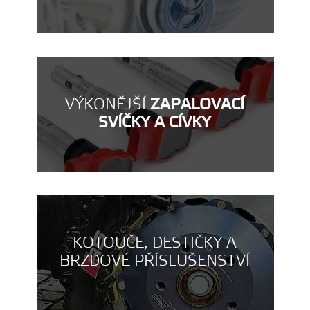
VÝKONĚJŠÍ
ZAPALOVACÍ
SVÍČKY A CÍVKY
KOTOUČE, DESTIČKY A
BRZDOVÉ PŘÍSLUŠENSTVÍ