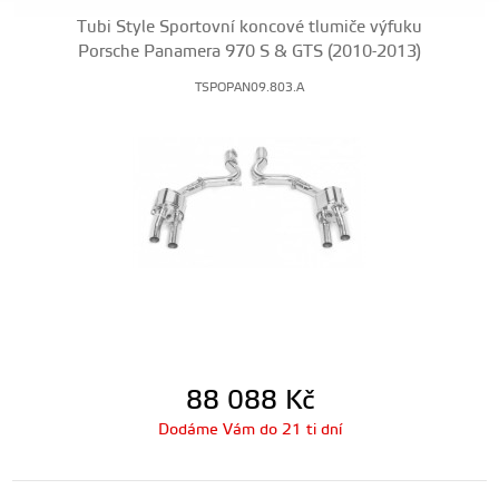
Tubi Style Sportovní koncové tlumiče výfuku
Porsche Panamera 970 S & GTS (2010-2013)
TSPOPAN09.803.A
88 088
Kč
Dodáme Vám do 21 ti dní