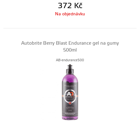
372
Kč
Na objednávku
Autobrite Berry Blast Endurance gel na gumy
500ml
AB-endurance500