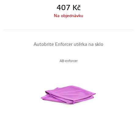
407
Kč
Na objednávku
Autobrite Enforcer utěrka na sklo
AB-enforcer