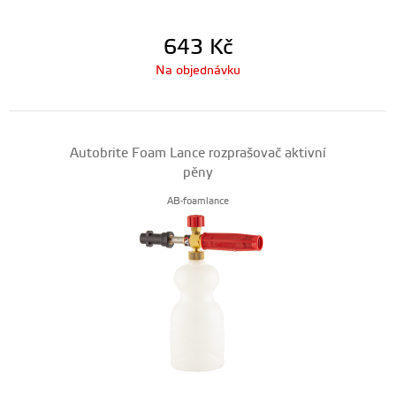
643
Kč
Na objednávku
Autobrite Foam Lance rozprašovač aktivní
pěny
AB-foamlance