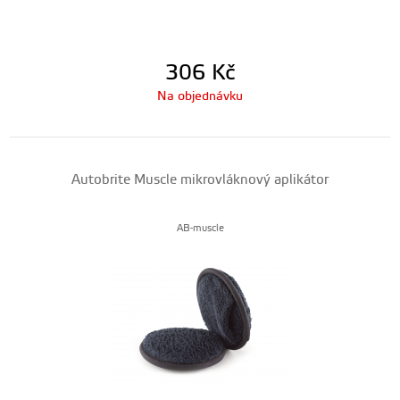
306
Kč
Na objednávku
Autobrite Muscle mikrovláknový aplikátor
AB-muscle