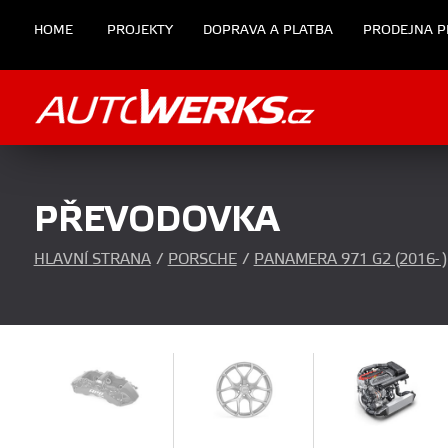
HOME
PROJEKTY
DOPRAVA A PLATBA
PRODEJNA P
PŘEVODOVKA
HLAVNÍ STRANA
/
PORSCHE
/
PANAMERA 971 G2 (2016- )