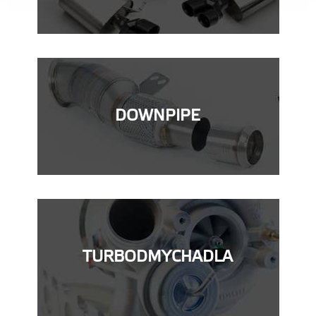
DOWNPIPE
TURBODMYCHADLA