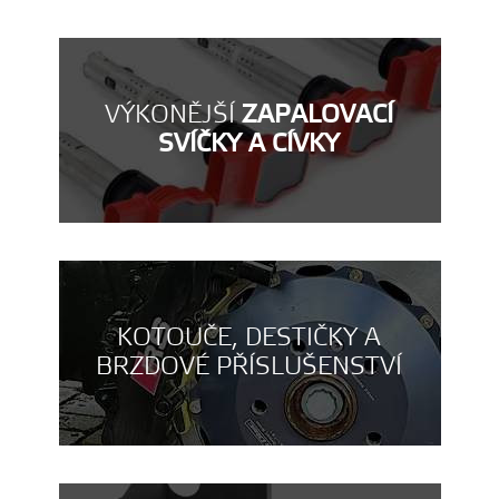
VÝKONĚJŠÍ
ZAPALOVACÍ
SVÍČKY A CÍVKY
KOTOUČE, DESTIČKY A
BRZDOVÉ PŘÍSLUŠENSTVÍ