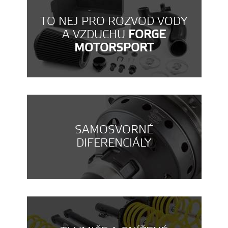
TO NEJ PRO ROZVOD VODY
A VZDUCHU
FORGE
MOTORSPORT
SAMOSVORNÉ
DIFERENCIÁLY