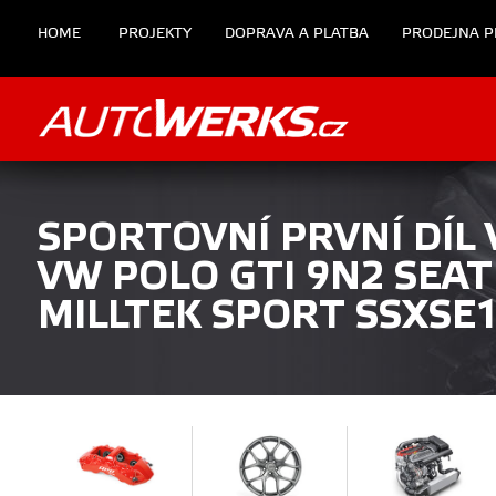
HOME
PROJEKTY
DOPRAVA A PLATBA
PRODEJNA P
SPORTOVNÍ PRVNÍ DÍL
VW POLO GTI 9N2 SEAT 
MILLTEK SPORT SSXSE