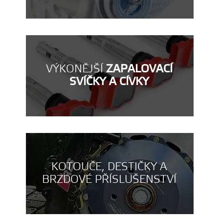
VÝKONĚJŠÍ
ZAPALOVACÍ
SVÍČKY A CÍVKY
KOTOUČE, DESTIČKY A
BRZDOVÉ PŘÍSLUŠENSTVÍ