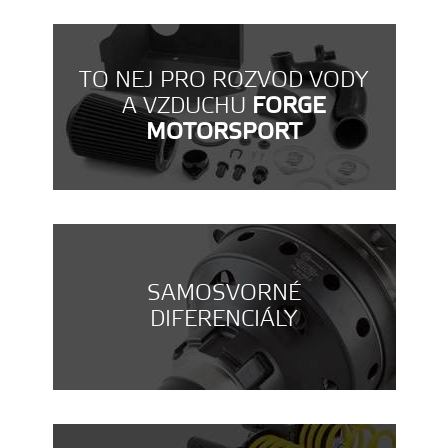
TO NEJ PRO ROZVOD VODY
A VZDUCHU
FORGE
MOTORSPORT
SAMOSVORNÉ
DIFERENCIÁLY