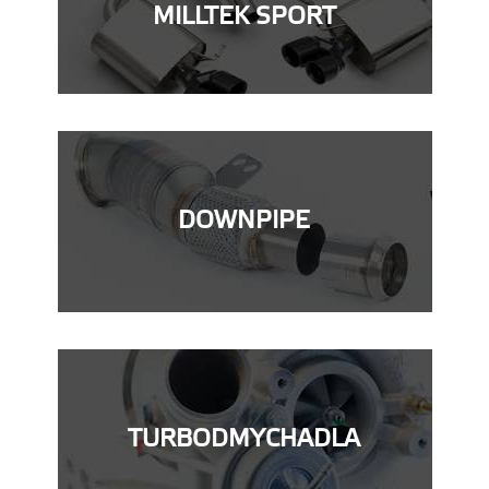
MILLTEK SPORT
DOWNPIPE
TURBODMYCHADLA