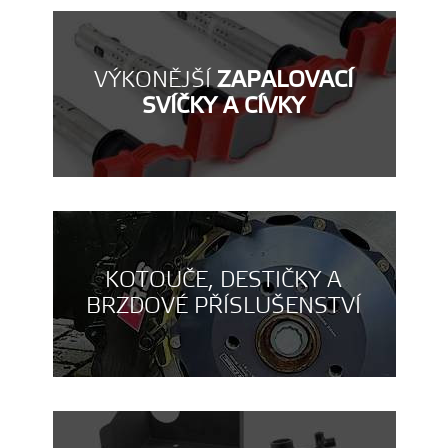
VÝKONĚJŠÍ
ZAPALOVACÍ
SVÍČKY A CÍVKY
KOTOUČE, DESTIČKY A
BRZDOVÉ PŘÍSLUŠENSTVÍ