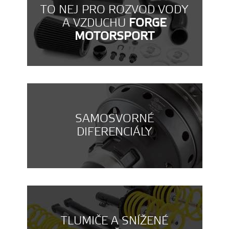
TO NEJ PRO ROZVOD VODY
A VZDUCHU
FORGE
MOTORSPORT
SAMOSVORNÉ
DIFERENCIÁLY
TLUMIČE A SNÍŽENÉ