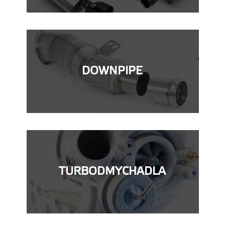
DOWNPIPE
TURBODMYCHADLA