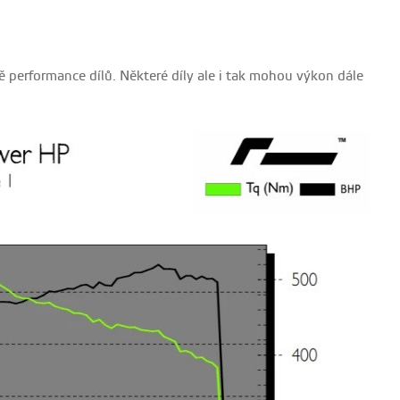
performance dílů. Některé díly ale i tak mohou výkon dále