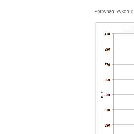
Porovnání výkonu: