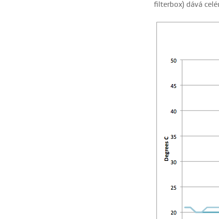
filterbox) dává ce