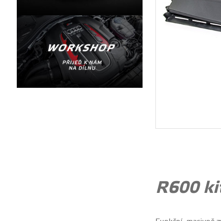
R600 ki