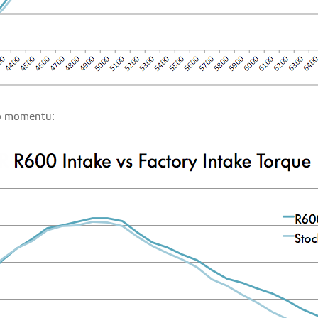
o momentu: