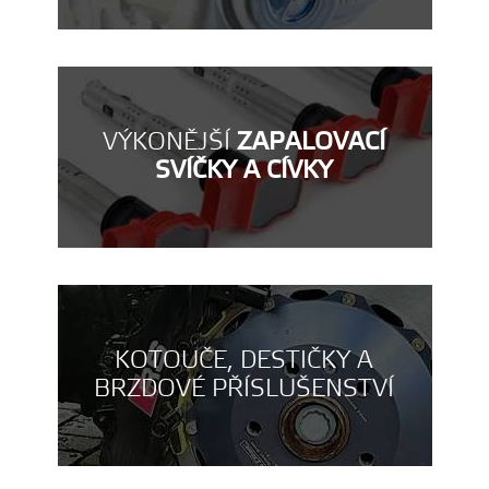
VÝKONĚJŠÍ
ZAPALOVACÍ
SVÍČKY A CÍVKY
KOTOUČE, DESTIČKY A
BRZDOVÉ PŘÍSLUŠENSTVÍ