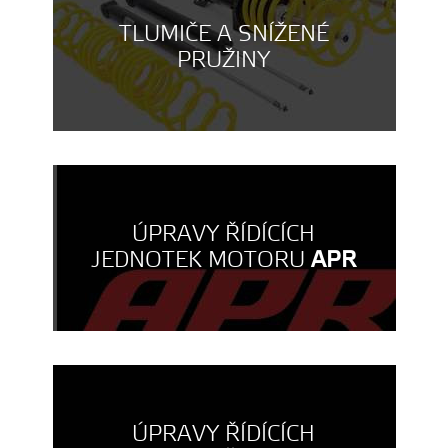
TLUMIČE A SNÍŽENÉ
PRUŽINY
ÚPRAVY ŘÍDÍCÍCH
JEDNOTEK MOTORU
APR
ÚPRAVY ŘÍDÍCÍCH