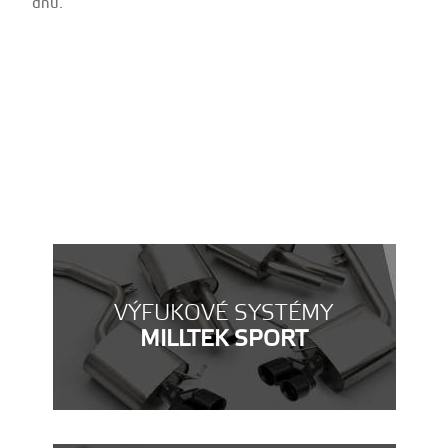
dnů.
VÝFUKOVÉ SYSTÉMY
MILLTEK SPORT