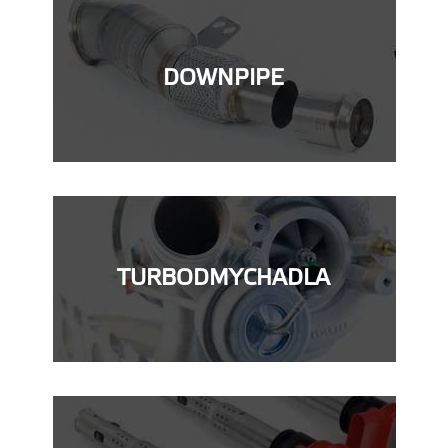
DOWNPIPE
TURBODMYCHADLA