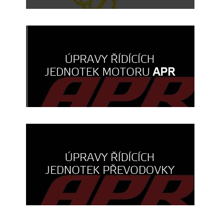
ÚPRAVY ŘÍDÍCÍCH
JEDNOTEK MOTORU
APR
ÚPRAVY ŘÍDÍCÍCH
JEDNOTEK PŘEVODOVKY