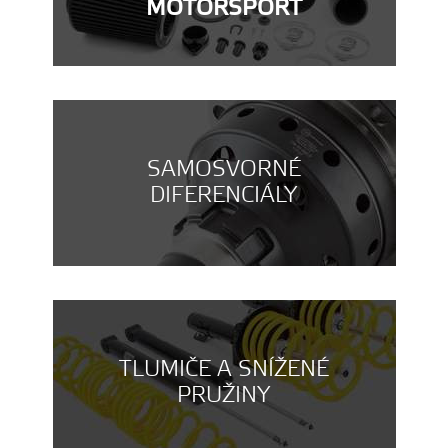
MOTORSPORT
SAMOSVORNÉ
DIFERENCIÁLY
TLUMIČE A SNÍŽENÉ
PRUŽINY