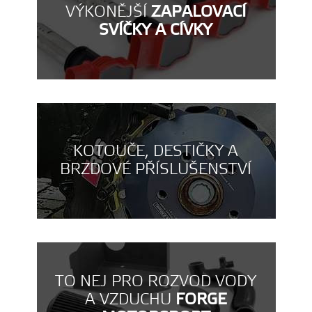
VÝKONĚJŠÍ
ZAPALOVACÍ
SVÍČKY A CÍVKY
KOTOUČE, DESTIČKY A
BRZDOVÉ PŘÍSLUŠENSTVÍ
TO NEJ PRO ROZVOD VODY
A VZDUCHU
FORGE