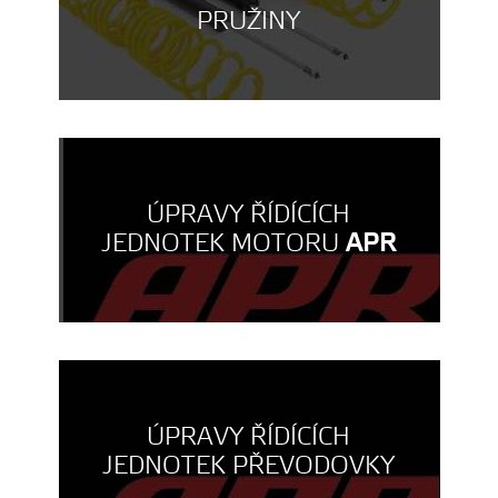
PRUŽINY
ÚPRAVY ŘÍDÍCÍCH
JEDNOTEK MOTORU
APR
ÚPRAVY ŘÍDÍCÍCH
JEDNOTEK PŘEVODOVKY