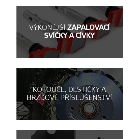
VÝKONĚJŠÍ
ZAPALOVACÍ
SVÍČKY A CÍVKY
KOTOUČE, DESTIČKY A
BRZDOVÉ PŘÍSLUŠENSTVÍ