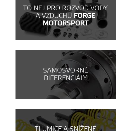
TO NEJ PRO ROZVOD VODY
A VZDUCHU
FORGE
MOTORSPORT
SAMOSVORNÉ
DIFERENCIÁLY
TLUMIČE A SNÍŽENÉ