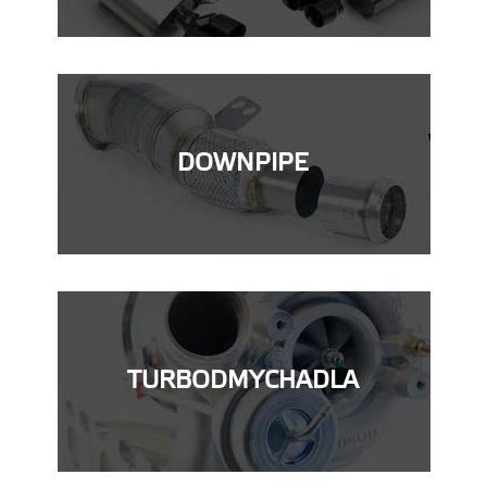
DOWNPIPE
TURBODMYCHADLA