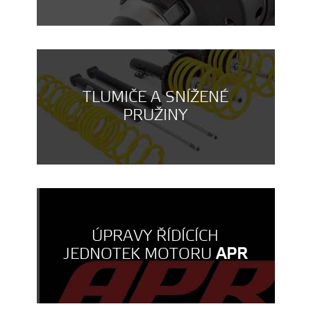
TLUMIČE A SNÍŽENÉ
PRUŽINY
ÚPRAVY ŘÍDÍCÍCH
JEDNOTEK MOTORU
APR