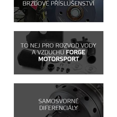
BRZDOVÉ PŘÍSLUŠENSTVÍ
TO NEJ PRO ROZVOD VODY
A VZDUCHU
FORGE
MOTORSPORT
SAMOSVORNÉ
DIFERENCIÁLY