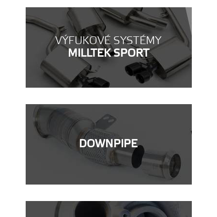
VÝFUKOVÉ SYSTÉMY
MILLTEK SPORT
DOWNPIPE