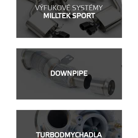
VÝFUKOVÉ SYSTÉMY
MILLTEK SPORT
DOWNPIPE
TURBODMYCHADLA