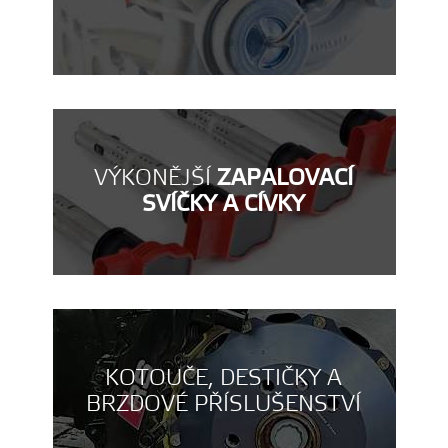
VÝKONĚJŠÍ
ZAPALOVACÍ
SVÍČKY A CÍVKY
KOTOUČE, DESTIČKY A
BRZDOVÉ PŘÍSLUŠENSTVÍ