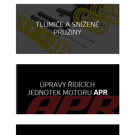
TLUMIČE A SNÍŽENÉ
PRUŽINY
ÚPRAVY ŘÍDÍCÍCH
JEDNOTEK MOTORU
APR