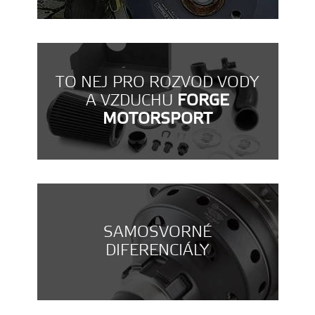
TO NEJ PRO ROZVOD VODY
A VZDUCHU
FORGE
MOTORSPORT
SAMOSVORNÉ
DIFERENCIÁLY