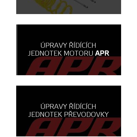
ÚPRAVY ŘÍDÍCÍCH
JEDNOTEK MOTORU
APR
ÚPRAVY ŘÍDÍCÍCH
JEDNOTEK PŘEVODOVKY