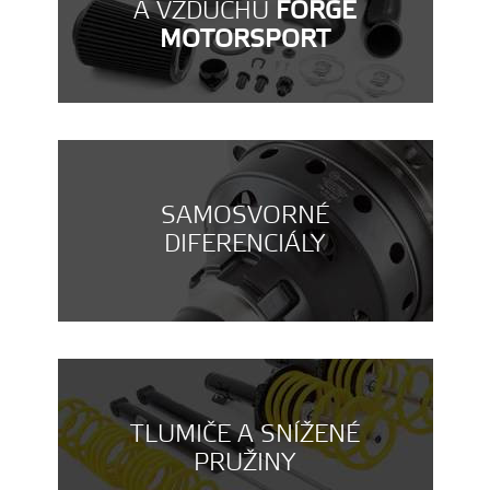
A VZDUCHU
FORGE
MOTORSPORT
SAMOSVORNÉ
DIFERENCIÁLY
TLUMIČE A SNÍŽENÉ
PRUŽINY