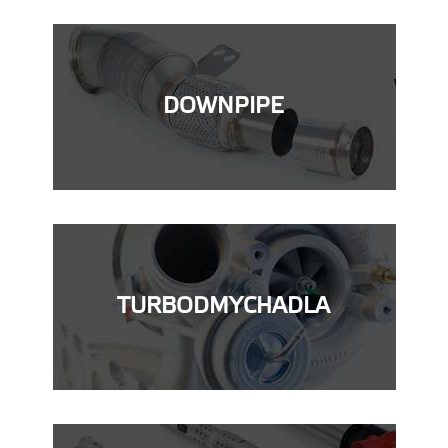
DOWNPIPE
TURBODMYCHADLA