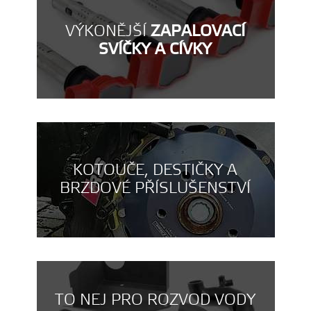
VÝKONĚJŠÍ
ZAPALOVACÍ
SVÍČKY A CÍVKY
KOTOUČE, DESTIČKY A
BRZDOVÉ PŘÍSLUŠENSTVÍ
TO NEJ PRO ROZVOD VODY