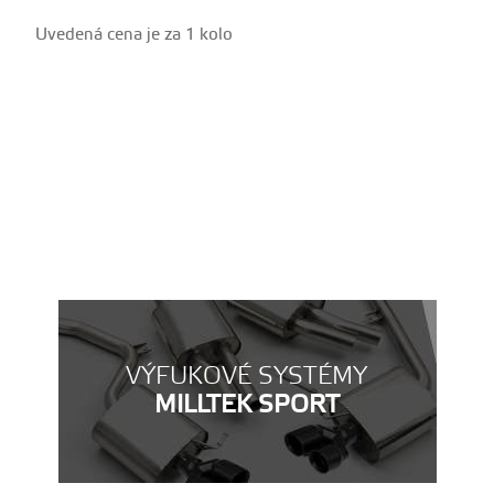
Uvedená cena je za 1 kolo
VÝFUKOVÉ SYSTÉMY
MILLTEK SPORT