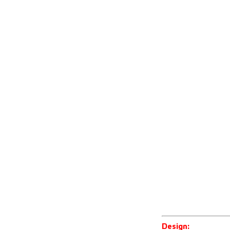
Design: