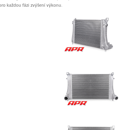
pro každou fázi zvýšení výkonu.