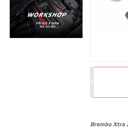
Brembo Xtra 