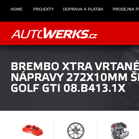
HOME
PROJEKTY
DOPRAVA A PLATBA
PRODEJNA P
BREMBO XTRA VRTANÉ
NÁPRAVY 272X10MM Š
GOLF GTI 08.B413.1X