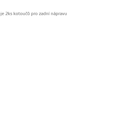
je 2ks kotoučů pro zadní nápravu