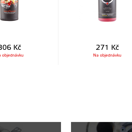
306
Kč
271
Kč
 objednávku
Na objednávku