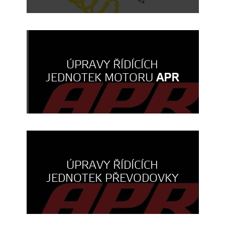
ÚPRAVY ŘÍDÍCÍCH
JEDNOTEK MOTORU
APR
ÚPRAVY ŘÍDÍCÍCH
JEDNOTEK PŘEVODOVKY