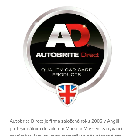
Autobrite Direct je firma založená roku 2005 v Anglii
profesionálním detailerem Markem Mossem zabývající