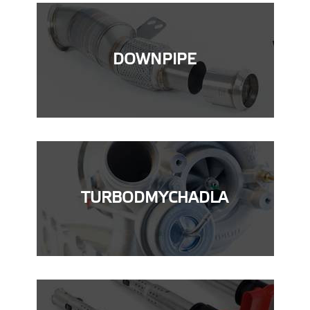
DOWNPIPE
TURBODMYCHADLA