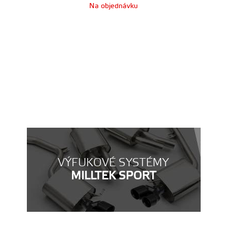
Na objednávku
VÝFUKOVÉ SYSTÉMY
MILLTEK SPORT