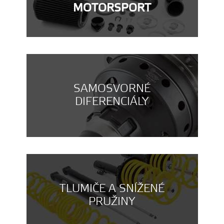
MOTORSPORT
SAMOSVORNÉ
DIFERENCIÁLY
TLUMIČE A SNÍŽENÉ
PRUŽINY