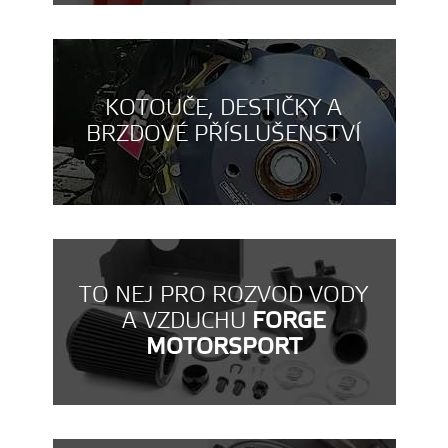
KOTOUČE, DESTIČKY A
BRZDOVÉ PŘÍSLUŠENSTVÍ
TO NEJ PRO ROZVOD VODY
A VZDUCHU
FORGE
MOTORSPORT