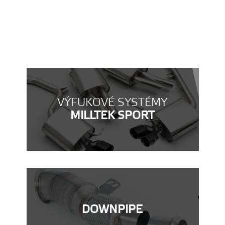
VÝFUKOVÉ SYSTÉMY
MILLTEK SPORT
DOWNPIPE