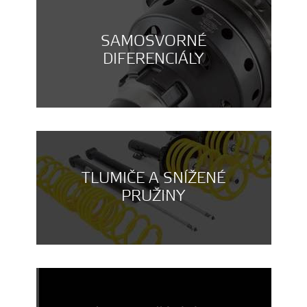
SAMOSVORNÉ
DIFERENCIÁLY
TLUMIČE A SNÍŽENÉ
PRUŽINY