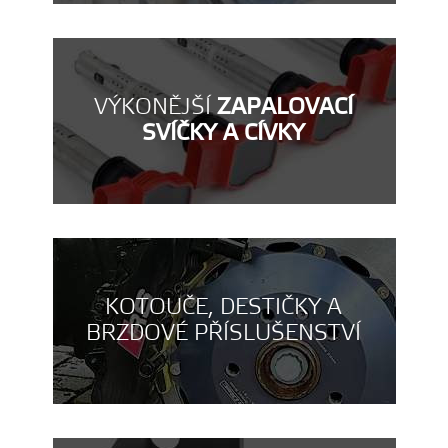
VÝKONĚJŠÍ
ZAPALOVACÍ
SVÍČKY A CÍVKY
KOTOUČE, DESTIČKY A
BRZDOVÉ PŘÍSLUŠENSTVÍ