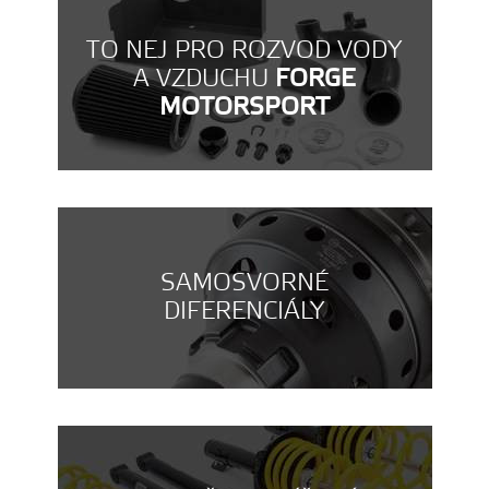
TO NEJ PRO ROZVOD VODY
A VZDUCHU
FORGE
MOTORSPORT
SAMOSVORNÉ
DIFERENCIÁLY