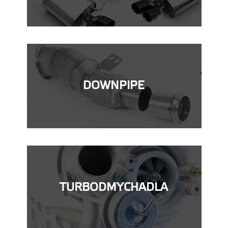
DOWNPIPE
TURBODMYCHADLA