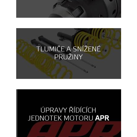
TLUMIČE A SNÍŽENÉ
PRUŽINY
ÚPRAVY ŘÍDÍCÍCH
JEDNOTEK MOTORU
APR