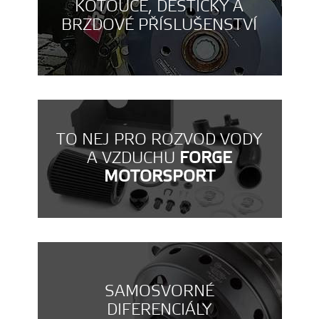
KOTOUČE, DESTIČKY A
BRZDOVÉ PŘÍSLUŠENSTVÍ
TO NEJ PRO ROZVOD VODY
A VZDUCHU
FORGE
MOTORSPORT
SAMOSVORNÉ
DIFERENCIÁLY