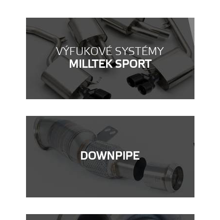
VÝFUKOVÉ SYSTÉMY
MILLTEK SPORT
DOWNPIPE