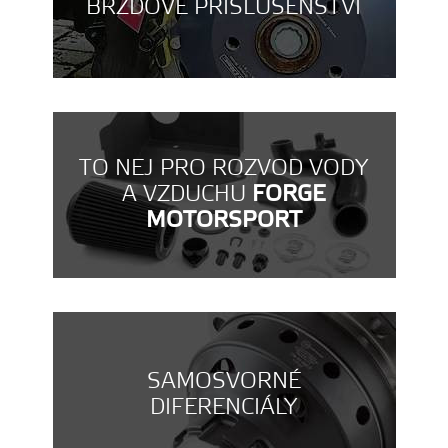
BRZDOVÉ PŘÍSLUŠENSTVÍ
TO NEJ PRO ROZVOD VODY
A VZDUCHU
FORGE
MOTORSPORT
SAMOSVORNÉ
DIFERENCIÁLY