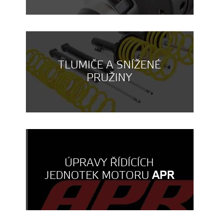
TLUMIČE A SNÍŽENÉ
PRUŽINY
ÚPRAVY ŘÍDÍCÍCH
JEDNOTEK MOTORU
APR