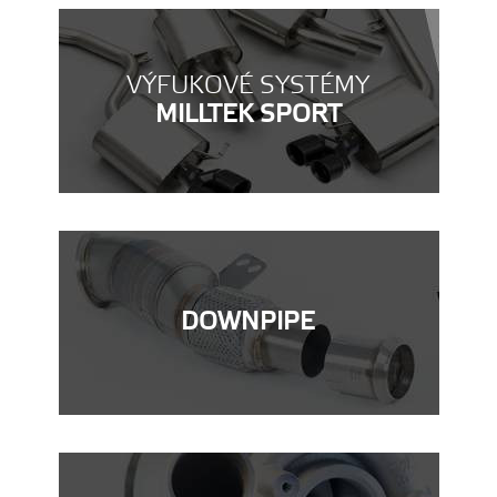
VÝFUKOVÉ SYSTÉMY
MILLTEK SPORT
DOWNPIPE