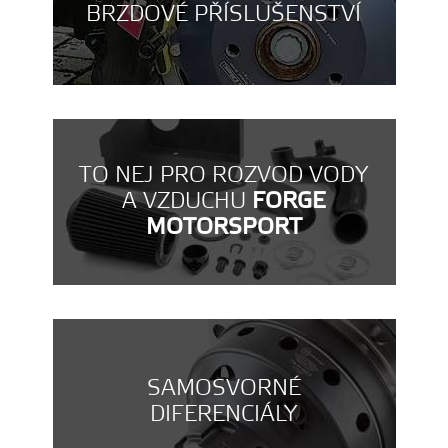
BRZDOVÉ PŘÍSLUŠENSTVÍ
TO NEJ PRO ROZVOD VODY
A VZDUCHU
FORGE
MOTORSPORT
SAMOSVORNÉ
DIFERENCIÁLY