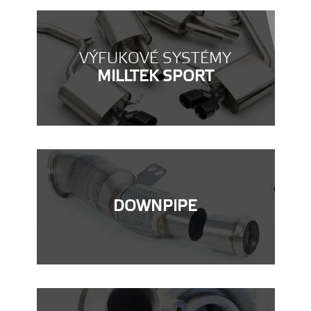
VÝFUKOVÉ SYSTÉMY
MILLTEK SPORT
DOWNPIPE