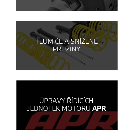
TLUMIČE A SNÍŽENÉ
PRUŽINY
ÚPRAVY ŘÍDÍCÍCH
JEDNOTEK MOTORU
APR