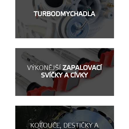
TURBODMYCHADLA
VÝKONĚJŠÍ
ZAPALOVACÍ
SVÍČKY A CÍVKY
KOTOUČE, DESTIČKY A