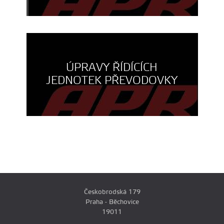
ÚPRAVY ŘÍDÍCÍCH
JEDNOTEK PŘEVODOVKY
Českobrodská 179
Praha - Běchovice
19011