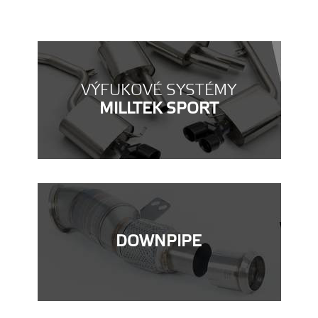
VÝFUKOVÉ SYSTÉMY
MILLTEK SPORT
DOWNPIPE