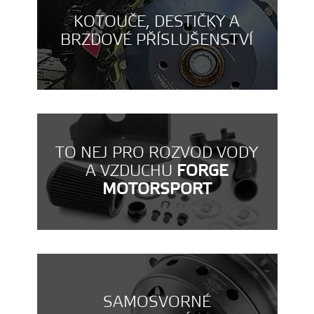
KOTOUČE, DESTIČKY A
BRZDOVÉ PŘÍSLUŠENSTVÍ
TO NEJ PRO ROZVOD VODY
A VZDUCHU
FORGE
MOTORSPORT
SAMOSVORNÉ