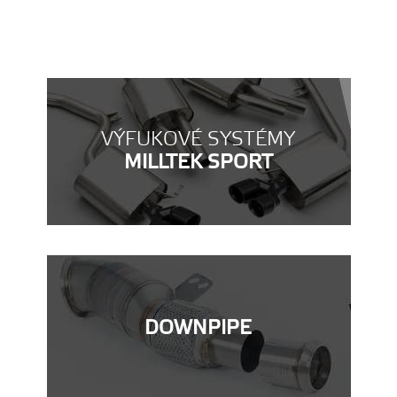
VÝFUKOVÉ SYSTÉMY
MILLTEK SPORT
DOWNPIPE