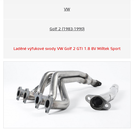
VW
Golf 2 (1983-1990)
Laděné výfukové svody VW Golf 2 GTI 1.8 8V Milltek Sport