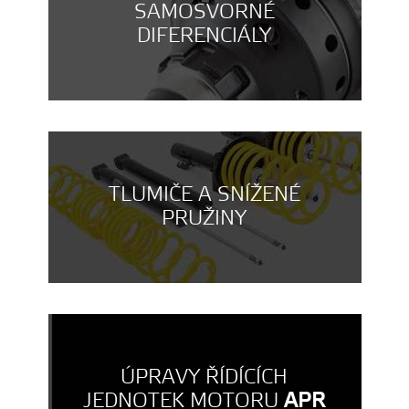
SAMOSVORNÉ
DIFERENCIÁLY
TLUMIČE A SNÍŽENÉ
PRUŽINY
ÚPRAVY ŘÍDÍCÍCH
JEDNOTEK MOTORU
APR