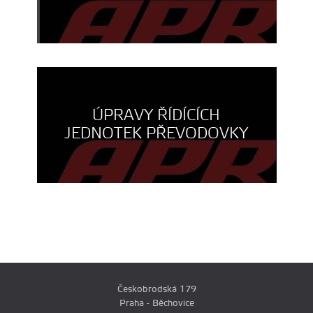
ÚPRAVY ŘÍDÍCÍCH
JEDNOTEK PŘEVODOVKY
Českobrodská 179
Praha - Běchovice