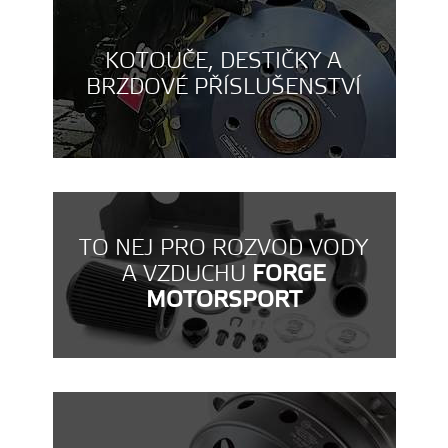
KOTOUČE, DESTIČKY A
BRZDOVÉ PŘÍSLUŠENSTVÍ
TO NEJ PRO ROZVOD VODY
A VZDUCHU
FORGE
MOTORSPORT