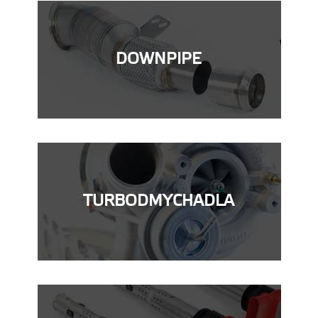
DOWNPIPE
TURBODMYCHADLA