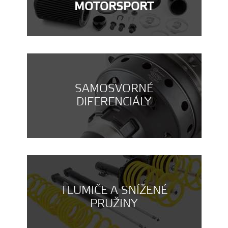
MOTORSPORT
SAMOSVORNÉ
DIFERENCIÁLY
TLUMIČE A SNÍŽENÉ
PRUŽINY