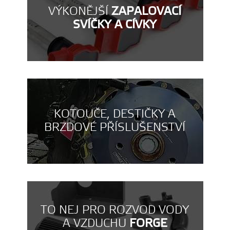
VÝKONĚJŠÍ
ZAPALOVACÍ
SVÍČKY A CÍVKY
KOTOUČE, DESTIČKY A
BRZDOVÉ PŘÍSLUŠENSTVÍ
TO NEJ PRO ROZVOD VODY
A VZDUCHU
FORGE