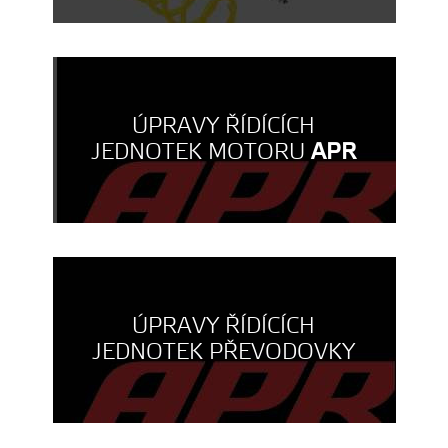
ÚPRAVY ŘÍDÍCÍCH
JEDNOTEK MOTORU
APR
ÚPRAVY ŘÍDÍCÍCH
JEDNOTEK PŘEVODOVKY