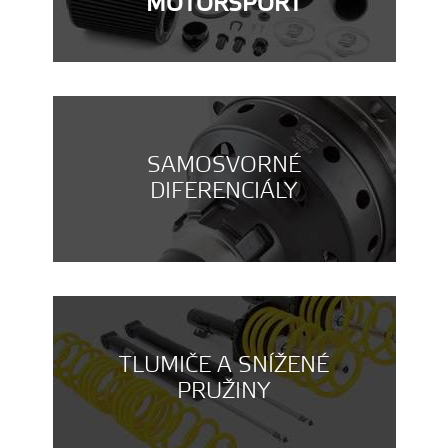
MOTORSPORT
SAMOSVORNÉ
DIFERENCIÁLY
TLUMIČE A SNÍŽENÉ
PRUŽINY