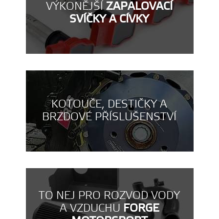
VÝKONĚJŠÍ
ZAPALOVACÍ
SVÍČKY A CÍVKY
KOTOUČE, DESTIČKY A
BRZDOVÉ PŘÍSLUŠENSTVÍ
TO NEJ PRO ROZVOD VODY
A VZDUCHU
FORGE