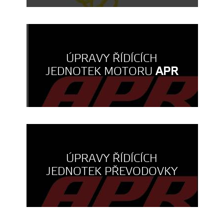
ÚPRAVY ŘÍDÍCÍCH
JEDNOTEK MOTORU
APR
ÚPRAVY ŘÍDÍCÍCH
JEDNOTEK PŘEVODOVKY