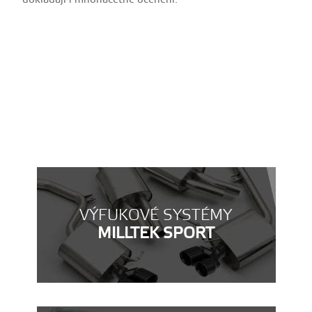
VÝFUKOVÉ SYSTÉMY
MILLTEK SPORT