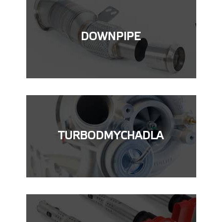
DOWNPIPE
TURBODMYCHADLA