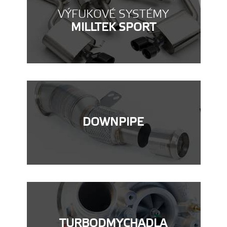
VÝFUKOVÉ SYSTÉMY
MILLTEK SPORT
DOWNPIPE
TURBODMYCHADLA