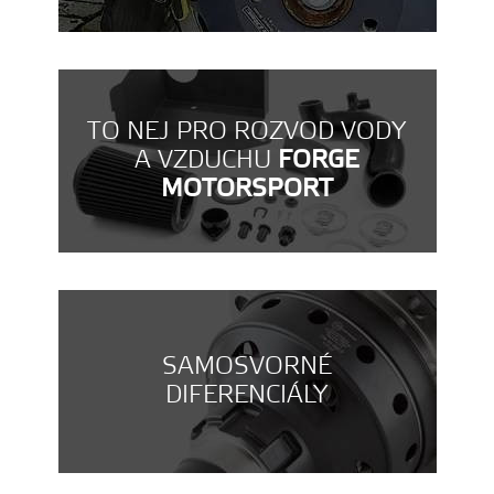
TO NEJ PRO ROZVOD VODY
A VZDUCHU
FORGE
MOTORSPORT
SAMOSVORNÉ
DIFERENCIÁLY