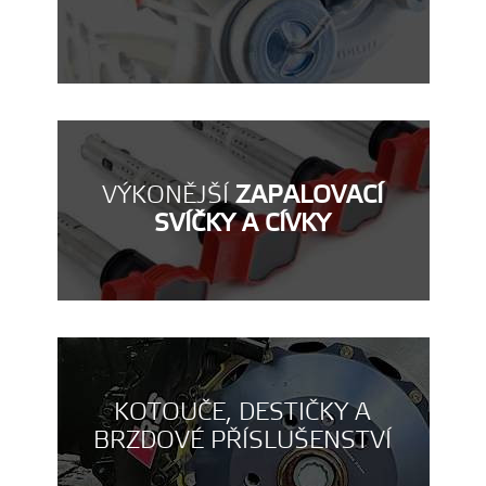
VÝKONĚJŠÍ
ZAPALOVACÍ
SVÍČKY A CÍVKY
KOTOUČE, DESTIČKY A
BRZDOVÉ PŘÍSLUŠENSTVÍ