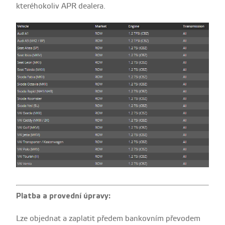
kteréhokoliv APR dealera.
Platba a provední úpravy:
Lze objednat a zaplatit předem bankovním převodem