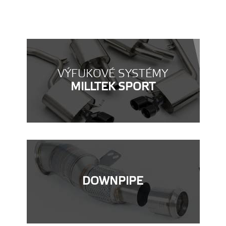
VÝFUKOVÉ SYSTÉMY
MILLTEK SPORT
DOWNPIPE