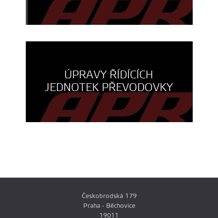
ÚPRAVY ŘÍDÍCÍCH
JEDNOTEK PŘEVODOVKY
Českobrodská 179
Praha - Běchovice
19011