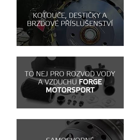
KOTOUČE, DESTIČKY A
BRZDOVÉ PŘÍSLUŠENSTVÍ
TO NEJ PRO ROZVOD VODY
A VZDUCHU
FORGE
MOTORSPORT